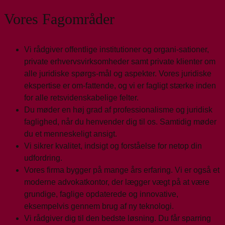
Vores Fagområder
Vi rådgiver offentlige institutioner og organi-sationer,
private erhvervsvirksomheder samt private klienter om
alle juridiske spørgs-mål og aspekter. Vores juridiske
ekspertise er om-fattende, og vi er fagligt stærke inden
for alle retsvidenskabelige felter.
Du møder en høj grad af professionalisme og juridisk
faglighed, når du henvender dig til os. Samtidig møder
du et menneskeligt ansigt.
Vi sikrer kvalitet, indsigt og forståelse for netop din
udfordring.
Vores firma bygger på mange års erfaring. Vi er også et
moderne advokatkontor, der lægger vægt på at være
grundige, faglige opdaterede og innovative,
eksempelvis gennem brug af ny teknologi.
Vi rådgiver dig til den bedste løsning. Du får sparring