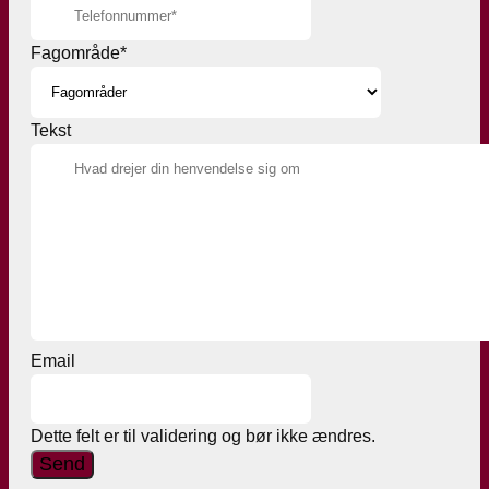
Fagområde
*
Tekst
Email
Dette felt er til validering og bør ikke ændres.