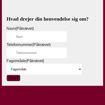
Hvad drejer din henvendelse sig om?
Navn
(Påkrævet)
Telefonnummer
(Påkrævet)
Fagområde
(Påkrævet)