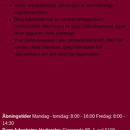
Vores veluddannede sekretærer er selvstændige
sagsbehandlere.
Berg Advokater har en central beliggenhed i
Syddanmark med base i tre byer i Sønderjylland, og vi
løser opgaver i hele Danmark
Vi er solidt forankret i den sønderjyske muld, men har
kunder i hele Danmark. Berg Advokater har
specialviden om alle juridiske fagområder.
Åbningstider
Mandag - torsdag: 8:00 - 16:00 Fredag: 8:00 -
14:30