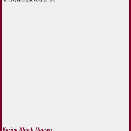
Karina Klinch Hansen