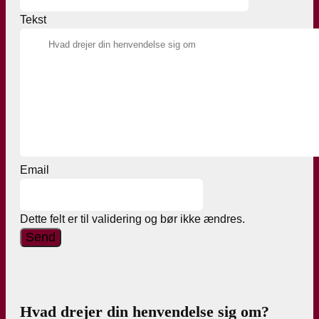
Tekst
Email
Dette felt er til validering og bør ikke ændres.
Hvad drejer din henvendelse sig om?