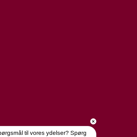
ørgsmål til vores ydelser? Spørg 