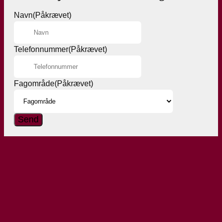
Navn
(Påkrævet)
Telefonnummer
(Påkrævet)
Fagområde
(Påkrævet)